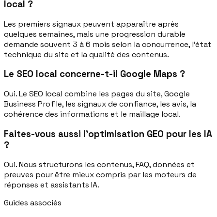
local ?
Les premiers signaux peuvent apparaître après
quelques semaines, mais une progression durable
demande souvent 3 à 6 mois selon la concurrence, l'état
technique du site et la qualité des contenus.
Le SEO local concerne-t-il Google Maps ?
Oui. Le SEO local combine les pages du site, Google
Business Profile, les signaux de confiance, les avis, la
cohérence des informations et le maillage local.
Faites-vous aussi l'optimisation GEO pour les IA
?
Oui. Nous structurons les contenus, FAQ, données et
preuves pour être mieux compris par les moteurs de
réponses et assistants IA.
Guides associés