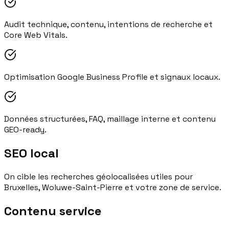
Audit technique, contenu, intentions de recherche et
Core Web Vitals.
Optimisation Google Business Profile et signaux locaux.
Données structurées, FAQ, maillage interne et contenu
GEO-ready.
SEO local
On cible les recherches géolocalisées utiles pour
Bruxelles, Woluwe-Saint-Pierre et votre zone de service.
Contenu service