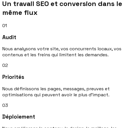
Un travail SEO et conversion dans le
même flux
0
1
Audit
Nous analysons votre site, vos concurrents locaux, vos
contenus et les freins qui limitent les demandes.
0
2
Priorités
Nous définissons les pages, messages, preuves et
optimisations qui peuvent avoir le plus d'impact.
0
3
Déploiement