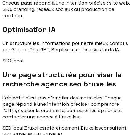
Chaque page répond à une intention précise : site web,
SEO, branding, réseaux sociaux ou production de
contenu.
Optimisation IA
On structure les informations pour être mieux compris
par Google, ChatGPT, Perplexity et les assistants IA.
SEO local
Une page structurée pour viser la
recherche
agence seo bruxelles
L'objectif n'est pas d'empiler des mots-clés. Chaque
page répond à une intention précise : comprendre
l'offre, évaluer la crédibilité, comparer les options et
contacter une agence à Bruxelles.
SEO local Bruxelles
référencement Bruxelles
consultant
SEO Bruxelles
GEO Bruxelles